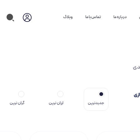
درباره ما
تماس با ما
وبلاگ
دی
زی
جدیدترین
ارزان ترین
گران ترین