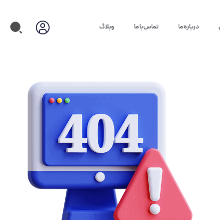
درباره ما
تماس با ما
وبلاگ