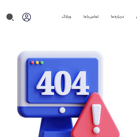
درباره ما
تماس با ما
وبلاگ