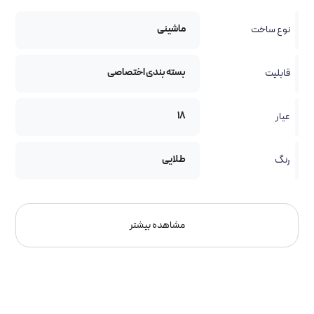
ماشینی
نوع ساخت
بسته بندی اختصاصی
قابلیت
18
عیار
طلایی
رنگ
مشاهده بیشتر