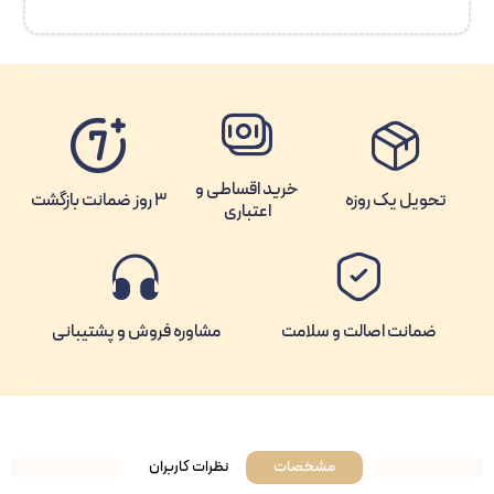
خرید اقساطی و
تحویل یک روزه
3 روز ضمانت بازگشت
اعتباری
ضمانت اصالت و سلامت
مشاوره فروش و پشتیبانی
مشخصات
نظرات کاربران