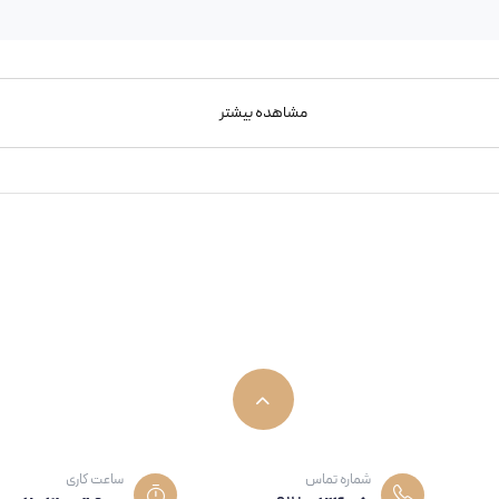
مشاهده بیشتر
شماره تماس
ساعت کاری