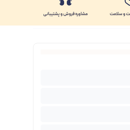
ت و سلامت
مشاوره فروش و پشتیبانی