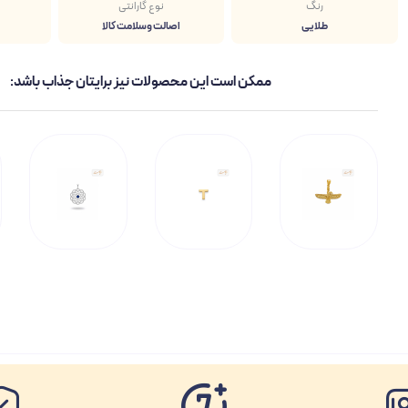
رنگ
نوع گارانتی
طلایی
اصالت وسلامت کالا
ممکن است این محصولات نیز برایتان جذاب باشد: