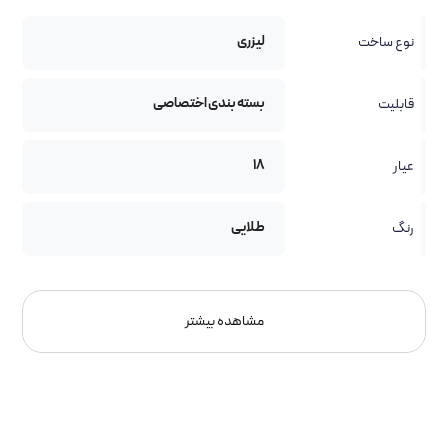
لیزری
نوع ساخت
بسته بندی اختصاصی
قابلیت
18
عیار
طلایی
رنگ
مشاهده بیشتر