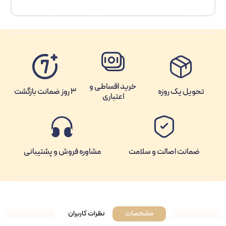
خرید اقساطی و
تحویل یک روزه
3 روز ضمانت بازگشت
اعتباری
ضمانت اصالت و سلامت
مشاوره فروش و پشتیبانی
مشخصات
نظرات کاربران