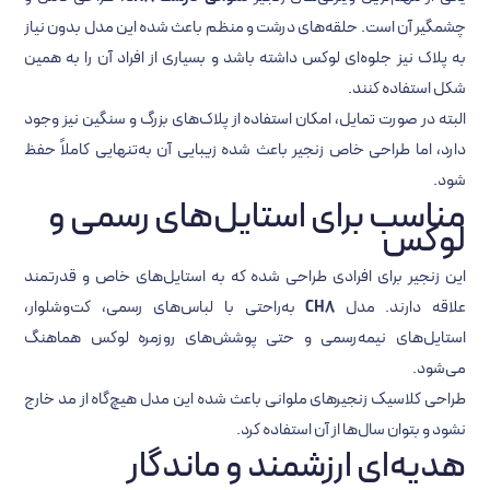
چشمگیر آن است. حلقه‌های درشت و منظم باعث شده این مدل بدون نیاز
به پلاک نیز جلوه‌ای لوکس داشته باشد و بسیاری از افراد آن را به همین
شکل استفاده کنند.
البته در صورت تمایل، امکان استفاده از پلاک‌های بزرگ و سنگین نیز وجود
دارد، اما طراحی خاص زنجیر باعث شده زیبایی آن به‌تنهایی کاملاً حفظ
شود.
مناسب برای استایل‌های رسمی و
لوکس
این زنجیر برای افرادی طراحی شده که به استایل‌های خاص و قدرتمند
علاقه دارند. مدل
CH8
به‌راحتی با لباس‌های رسمی، کت‌وشلوار،
استایل‌های نیمه‌رسمی و حتی پوشش‌های روزمره لوکس هماهنگ
می‌شود.
طراحی کلاسیک زنجیرهای ملوانی باعث شده این مدل هیچ‌گاه از مد خارج
نشود و بتوان سال‌ها از آن استفاده کرد.
هدیه‌ای ارزشمند و ماندگار