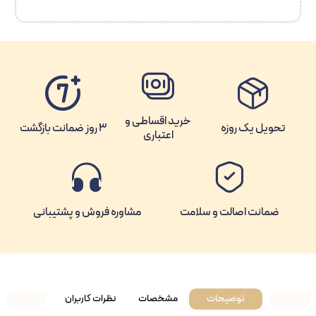
خرید اقساطی و
تحویل یک روزه
3 روز ضمانت بازگشت
اعتباری
ضمانت اصالت و سلامت
مشاوره فروش و پشتیبانی
توضیحات
مشخصات
نظرات کاربران