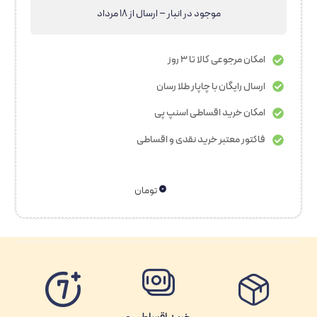
موجود در انبار – ارسال از 18 مرداد
امکان مرجوعی کالا تا 3 روز
ارسال رایگان با چاپار طلا رسان
امکان خرید اقساطی اسنپ پی
فاکتور معتبر خرید نقدی و اقساطی
۰
تومان