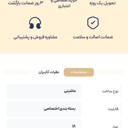
خرید اقساطی و
تحویل یک روزه
3 روز ضمانت بازگشت
اعتباری
ضمانت اصالت و سلامت
مشاوره فروش و پشتیبانی
مشخصات
نظرات کاربران
ماشینی
نوع ساخت
بسته بندی اختصاصی
قابلیت
18
عیار