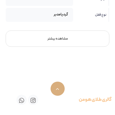
گرد یا مدبر
نوع قفل
مشاهده بیشتر
گالری طلای هومن