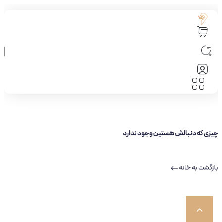
چیزی که دنبالش هستین وجود ندارد
بازگشت به خانه