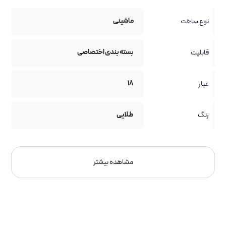
ماشینی
نوع ساخت
بسته بندی اختصاصی
قابلیت
18
عیار
طلایی
رنگ
مشاهده بیشتر