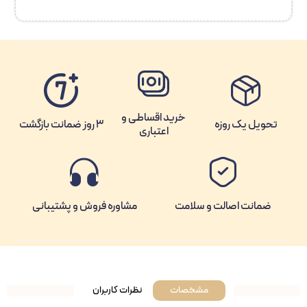
خرید اقساطی و
تحویل یک روزه
3 روز ضمانت بازگشت
اعتباری
ضمانت اصالت و سلامت
مشاوره فروش و پشتیبانی
مشخصات
نظرات کاربران