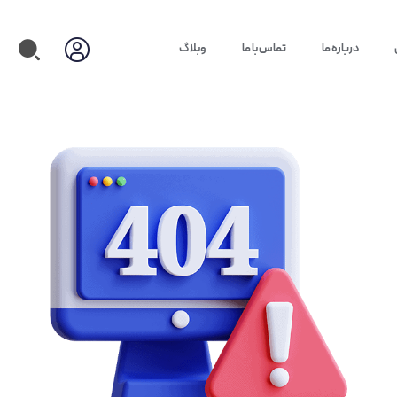
درباره ما
تماس با ما
وبلاگ