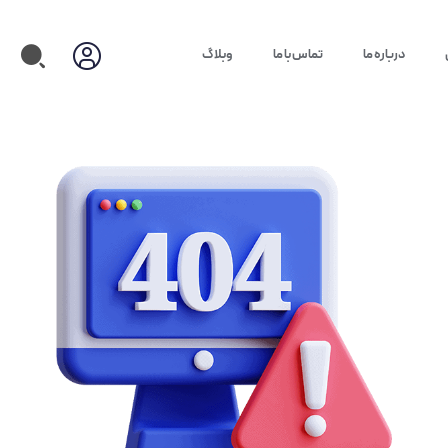
درباره ما
تماس با ما
وبلاگ