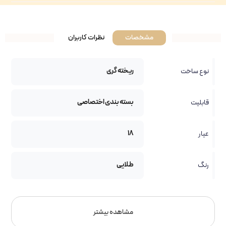
مشخصات
نظرات کاربران
ریخته گری
نوع ساخت
بسته بندی اختصاصی
قابلیت
18
عیار
طلایی
رنگ
مشاهده بیشتر