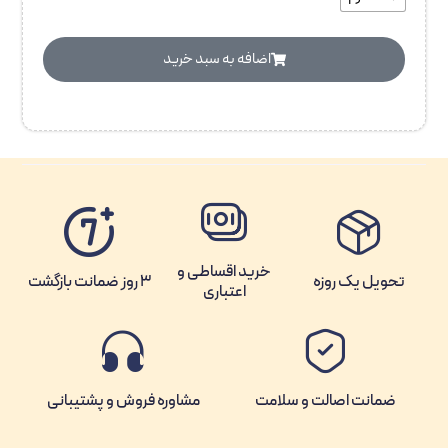
اضافه‌ به سبد خرید
خرید اقساطی و
تحویل یک روزه
3 روز ضمانت بازگشت
اعتباری
ضمانت اصالت و سلامت
مشاوره فروش و پشتیبانی