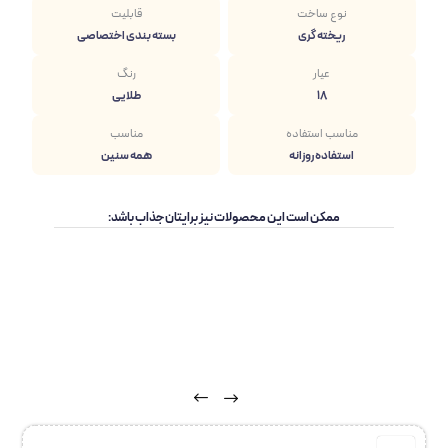
نوع ساخت
قابلیت
ریخته گری
بسته بندی اختصاصی
عیار
رنگ
18
طلایی
مناسب استفاده
مناسب
استفاده روزانه
همه سنین
ممکن است این محصولات نیز برایتان جذاب باشد: