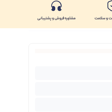
ت و سلامت
مشاوره فروش و پشتیبانی