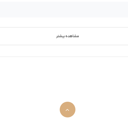
مشاهده بیشتر