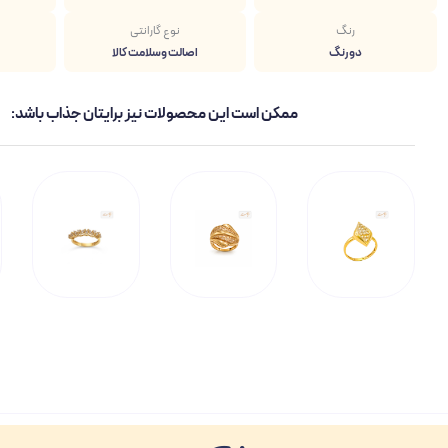
رنگ
نوع گارانتی
دو رنگ
اصالت وسلامت کالا
ممکن است این محصولات نیز برایتان جذاب باشد: