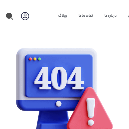
درباره ما
تماس با ما
وبلاگ