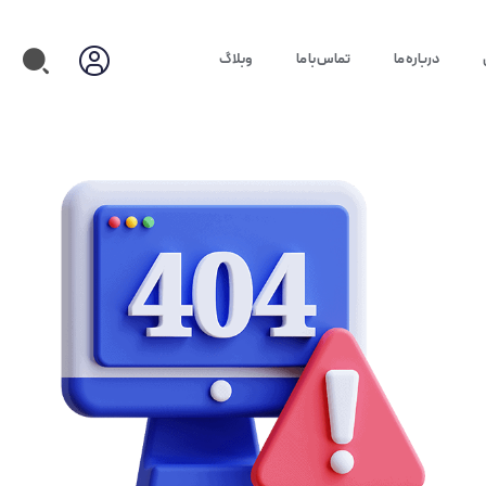
درباره ما
تماس با ما
وبلاگ